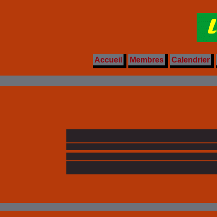
Accueil
Membres
Calendrier