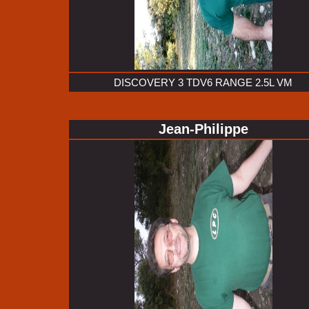
DISCOVERY 3 TDV6 RANGE 2.5L VM
Jean-Philippe