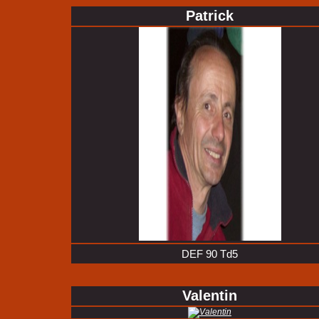
Patrick
DEF 90 Td5
Valentin