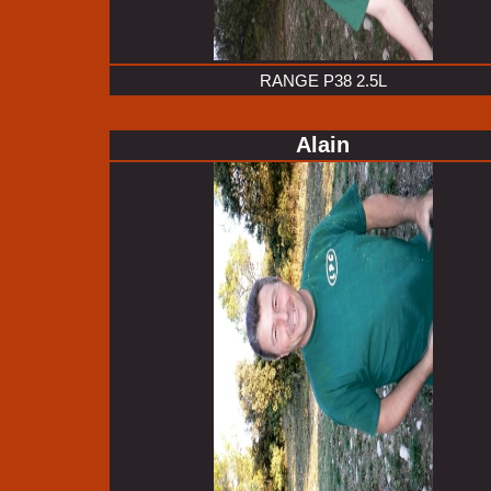
RANGE P38 2.5L
Alain