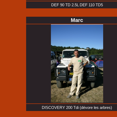
DEF 90 TD 2.5L DEF 110 TD5
Marc
DISCOVERY 200 Tdi (dévore les arbres)